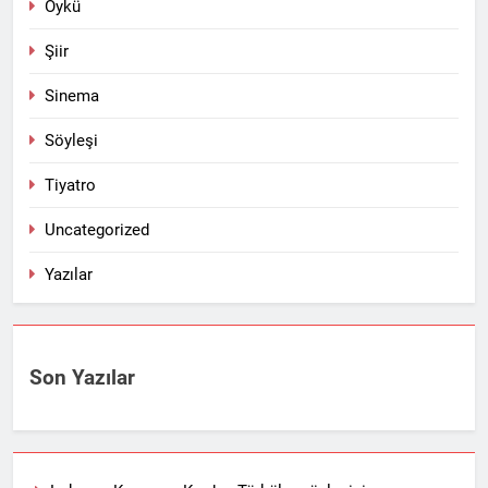
Öykü
Şiir
Sinema
Söyleşi
Tiyatro
Uncategorized
Yazılar
Son Yazılar