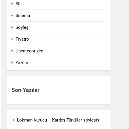
Şiir
Sinema
Söyleşi
Tiyatro
Uncategorized
Yazılar
Son Yazılar
Lokman Kurucu – Kardeş Türküler söyleşisi