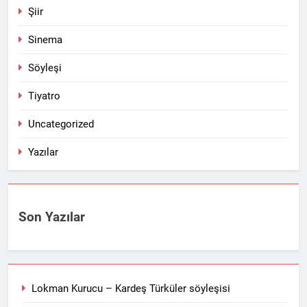
Şiir
Sinema
Söyleşi
Tiyatro
Uncategorized
Yazılar
Son Yazılar
Lokman Kurucu – Kardeş Türküler söyleşisi