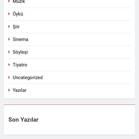
Müzik
Öykü
Şiir
Sinema
Söyleşi
Tiyatro
Uncategorized
Yazılar
Son Yazılar