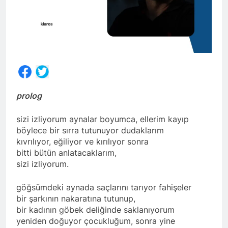
Share
prolog
sizi izliyorum aynalar boyumca, ellerim kayıp
böylece bir sırra tutunuyor dudaklarım
kıvrılıyor, eğiliyor ve kırılıyor sonra
bitti bütün anlatacaklarım,
sizi izliyorum.
göğsümdeki aynada saçlarını tarıyor fahişeler
bir şarkının nakaratına tutunup,
bir kadının göbek deliğinde saklanıyorum
yeniden doğuyor çocukluğum, sonra yine