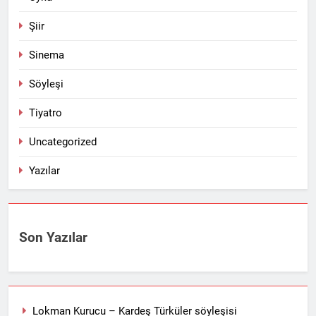
Şiir
Sinema
Söyleşi
Tiyatro
Uncategorized
Yazılar
Son Yazılar
Lokman Kurucu – Kardeş Türküler söyleşisi