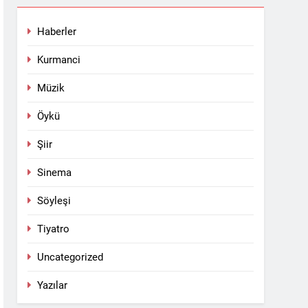
Haberler
Kurmanci
Müzik
Öykü
Şiir
Sinema
Söyleşi
Tiyatro
Uncategorized
Yazılar