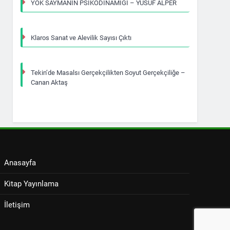
YOK SAYMANIN PSİKODİNAMİĞİ – YUSUF ALPER
Klaros Sanat ve Alevilik Sayısı Çıktı
Tekin’de Masalsı Gerçekçilikten Soyut Gerçekçiliğe –
Canan Aktaş
Anasayfa
Kitap Yayınlama
İletişim