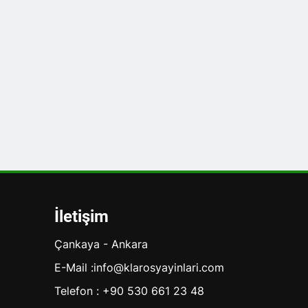
İletişim
Çankaya - Ankara
E-Mail :info@klarosyayinlari.com
Telefon : +90 530 661 23 48