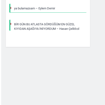
ya bulamazsam – Eylem Demir
BİR GÜN BU ATLASTA GÖRDÜĞÜM EN GÜZEL
KIYIDAN AŞAĞIYA İNİYORDUM – Hasan Çelikkol