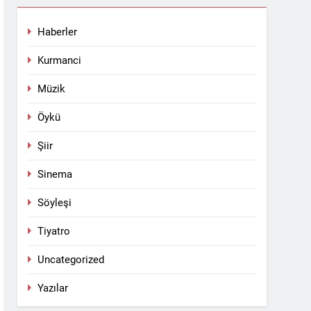
Haberler
Kurmanci
Müzik
Öykü
Şiir
Sinema
Söyleşi
Tiyatro
Uncategorized
Yazılar