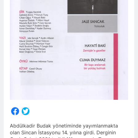
Share
Abdülkadir Budak yönetiminde yayımlanmakta
olan Sincan İstasyonu 14. yılına girdi. Derginin