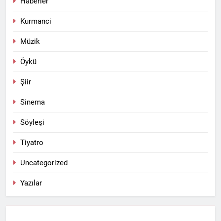
Haberler
Kurmanci
Müzik
Öykü
Şiir
Sinema
Söyleşi
Tiyatro
Uncategorized
Yazılar