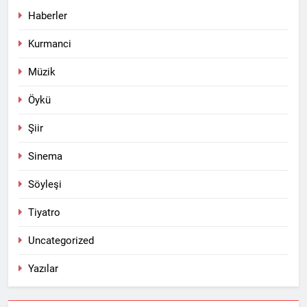
Haberler
Kurmanci
Müzik
Öykü
Şiir
Sinema
Söyleşi
Tiyatro
Uncategorized
Yazılar